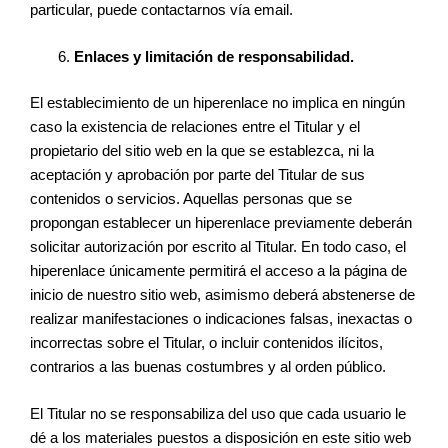
particular, puede contactarnos vía email.
Enlaces y limitación de responsabilidad.
El establecimiento de un hiperenlace no implica en ningún
caso la existencia de relaciones entre el Titular y el
propietario del sitio web en la que se establezca, ni la
aceptación y aprobación por parte del Titular de sus
contenidos o servicios. Aquellas personas que se
propongan establecer un hiperenlace previamente deberán
solicitar autorización por escrito al Titular. En todo caso, el
hiperenlace únicamente permitirá el acceso a la página de
inicio de nuestro sitio web, asimismo deberá abstenerse de
realizar manifestaciones o indicaciones falsas, inexactas o
incorrectas sobre el Titular, o incluir contenidos ilícitos,
contrarios a las buenas costumbres y al orden público.
El Titular no se responsabiliza del uso que cada usuario le
dé a los materiales puestos a disposición en este sitio web