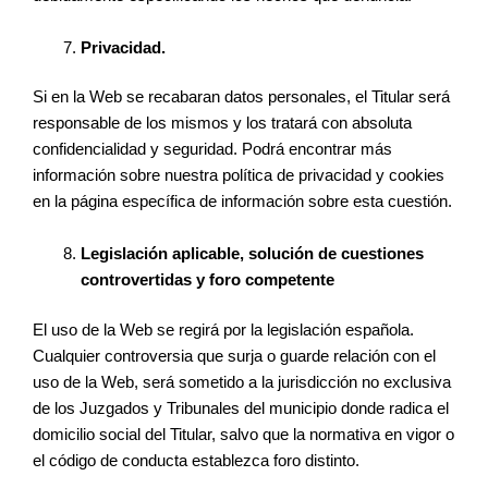
Privacidad.
Si en la Web se recabaran datos personales, el Titular será
responsable de los mismos y los tratará con absoluta
confidencialidad y seguridad. Podrá encontrar más
información sobre nuestra política de privacidad y cookies
en la página específica de información sobre esta cuestión.
Legislación aplicable, solución de cuestiones
controvertidas y foro competente
El uso de la Web se regirá por la legislación española.
Cualquier controversia que surja o guarde relación con el
uso de la Web, será sometido a la jurisdicción no exclusiva
de los Juzgados y Tribunales del municipio donde radica el
domicilio social del Titular, salvo que la normativa en vigor o
el código de conducta establezca foro distinto.