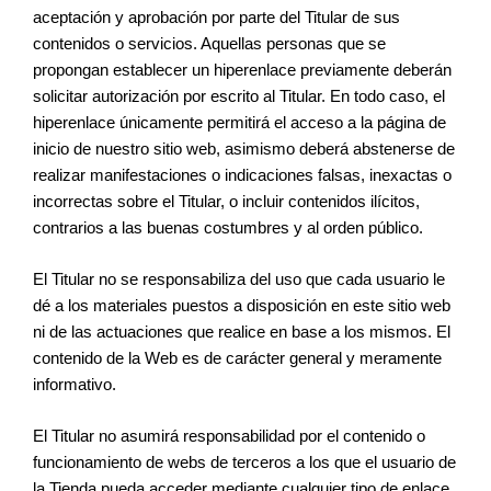
aceptación y aprobación por parte del Titular de sus
contenidos o servicios. Aquellas personas que se
propongan establecer un hiperenlace previamente deberán
solicitar autorización por escrito al Titular. En todo caso, el
hiperenlace únicamente permitirá el acceso a la página de
inicio de nuestro sitio web, asimismo deberá abstenerse de
realizar manifestaciones o indicaciones falsas, inexactas o
incorrectas sobre el Titular, o incluir contenidos ilícitos,
contrarios a las buenas costumbres y al orden público.
El Titular no se responsabiliza del uso que cada usuario le
dé a los materiales puestos a disposición en este sitio web
ni de las actuaciones que realice en base a los mismos. El
contenido de la Web es de carácter general y meramente
informativo.
El Titular no asumirá responsabilidad por el contenido o
funcionamiento de webs de terceros a los que el usuario de
la Tienda pueda acceder mediante cualquier tipo de enlace.