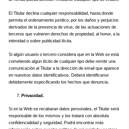
El Titular declina cualquier responsabilidad, hasta donde
permita el ordenamiento jurídico, por los daños y perjuicios
derivados de la presencia de virus, de las actuaciones de
terceros que vulneren derechos de propiedad, al honor, a la
intimidad o sobre publicidad ilícita.
Si algún usuario o tercero considera que en la Web se está
cometiendo algún ilícito de cualquier tipo debe remitir una
comunicación al Titular a la dirección de email que aparece
en nuestros datos identificativos. Deberá identificarse
debidamente especificando los hechos que denuncia.
Privacidad.
Si en la Web se recabaran datos personales, el Titular será
responsable de los mismos y los tratará con absoluta
confidencialidad y seguridad. Podrá encontrar más