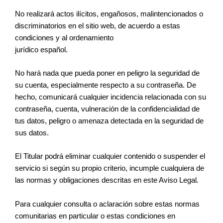
No realizará actos ilícitos, engañosos, malintencionados o
discriminatorios en el sitio web, de acuerdo a estas
condiciones y al ordenamiento
jurídico español.
No hará nada que pueda poner en peligro la seguridad de
su cuenta, especialmente respecto a su contraseña. De
hecho, comunicará cualquier incidencia relacionada con su
contraseña, cuenta, vulneración de la confidencialidad de
tus datos, peligro o amenaza detectada en la seguridad de
sus datos.
El Titular podrá eliminar cualquier contenido o suspender el
servicio si según su propio criterio, incumple cualquiera de
las normas y obligaciones descritas en este Aviso Legal.
Para cualquier consulta o aclaración sobre estas normas
comunitarias en particular o estas condiciones en