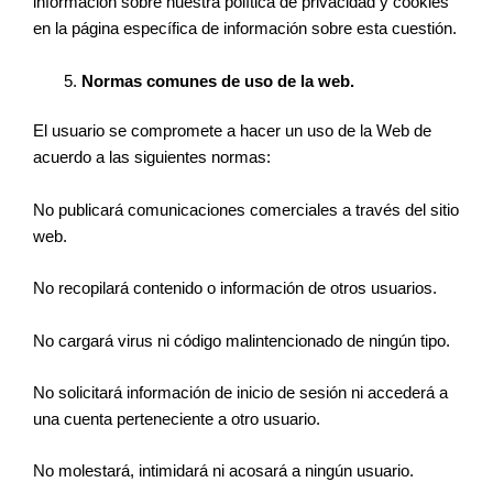
información sobre nuestra política de privacidad y cookies
en la página específica de información sobre esta cuestión.
Normas comunes de uso de la web.
El usuario se compromete a hacer un uso de la Web de
acuerdo a las siguientes normas:
No publicará comunicaciones comerciales a través del sitio
web.
No recopilará contenido o información de otros usuarios.
No cargará virus ni código malintencionado de ningún tipo.
No solicitará información de inicio de sesión ni accederá a
una cuenta perteneciente a otro usuario.
No molestará, intimidará ni acosará a ningún usuario.