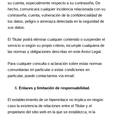
su cuenta, especialmente respecto a su contraseña. De
hecho, comunicará cualquier incidencia relacionada con su
contraseña, cuenta, vulneración de la confidencialidad de
tus datos, peligro o amenaza detectada en la seguridad de
sus datos.
El Titular podrá eliminar cualquier contenido o suspender el
servicio si según su propio criterio, incumple cualquiera de
las normas y obligaciones descritas en este Aviso Legal.
Para cualquier consulta o aclaración sobre estas normas
comunitarias en particular o estas condiciones en
particular, puede contactarnos vía email.
Enlaces y limitación de responsabilidad.
El establecimiento de un hiperenlace no implica en ningún
caso la existencia de relaciones entre el Titular y el
propietario del sitio web en la que se establezca, ni la