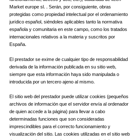
Market europe sl. . Serán, por consiguiente, obras
protegidas como propiedad intelectual por el ordenamiento
jurídico español, siéndoles aplicables tanto la normativa
española y comunitaria en este campo, como los tratados
internacionales relativos a la materia y suscritos por
España.
El prestador se exime de cualquier tipo de responsabilidad
derivada de la información publicada en su sitio web,
siempre que esta información haya sido manipulada o
introducida por un tercero ajeno al mismo.
El sitio web del prestador puede utilizar cookies (pequeños
archivos de información que el servidor envía al ordenador
de quien accede a la página) para llevar a cabo
determinadas funciones que son consideradas
imprescindibles para el correcto funcionamiento y
visualización del sitio. Las cookies utilizadas en el sitio web