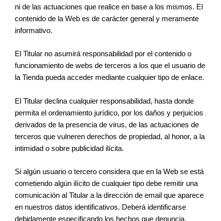
ni de las actuaciones que realice en base a los mismos. El
contenido de la Web es de carácter general y meramente
informativo.
El Titular no asumirá responsabilidad por el contenido o
funcionamiento de webs de terceros a los que el usuario de
la Tienda pueda acceder mediante cualquier tipo de enlace.
El Titular declina cualquier responsabilidad, hasta donde
permita el ordenamiento jurídico, por los daños y perjuicios
derivados de la presencia de virus, de las actuaciones de
terceros que vulneren derechos de propiedad, al honor, a la
intimidad o sobre publicidad ilícita.
Si algún usuario o tercero considera que en la Web se está
cometiendo algún ilícito de cualquier tipo debe remitir una
comunicación al Titular a la dirección de email que aparece
en nuestros datos identificativos. Deberá identificarse
debidamente especificando los hechos que denuncia.