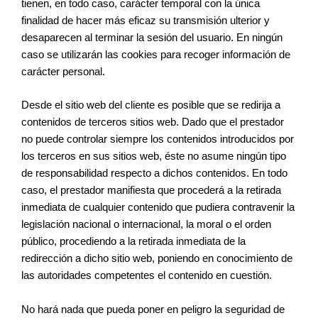
tienen, en todo caso, carácter temporal con la única
finalidad de hacer más eficaz su transmisión ulterior y
desaparecen al terminar la sesión del usuario. En ningún
caso se utilizarán las cookies para recoger información de
carácter personal.
Desde el sitio web del cliente es posible que se redirija a
contenidos de terceros sitios web. Dado que el prestador
no puede controlar siempre los contenidos introducidos por
los terceros en sus sitios web, éste no asume ningún tipo
de responsabilidad respecto a dichos contenidos. En todo
caso, el prestador manifiesta que procederá a la retirada
inmediata de cualquier contenido que pudiera contravenir la
legislación nacional o internacional, la moral o el orden
público, procediendo a la retirada inmediata de la
redirección a dicho sitio web, poniendo en conocimiento de
las autoridades competentes el contenido en cuestión.
No hará nada que pueda poner en peligro la seguridad de